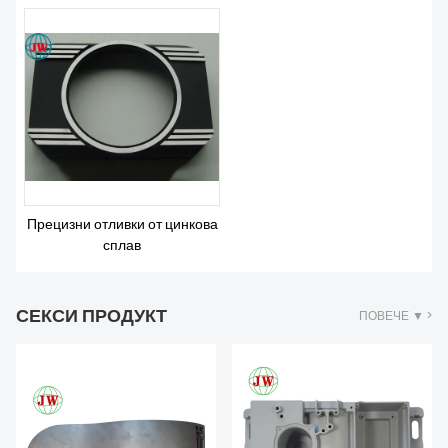
Прецизни отливки от цинкова
сплав
СЕКСИ ПРОДУКТ
ПОВЕЧЕ ▼ >