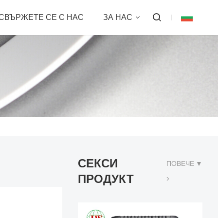
СВЪРЖЕТЕ СЕ С НАС
ЗА НАС
СЕКСИ
ПОВЕЧЕ ▼
ПРОДУКТ
>