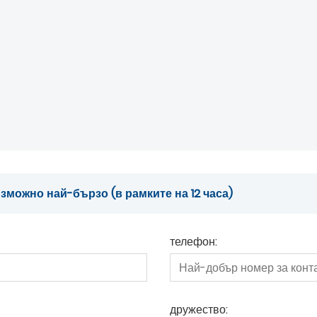
можно най-бързо (в рамките на 12 часа)
телефон:
дружество: