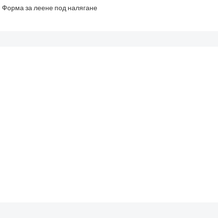
Форма за леене под налягане