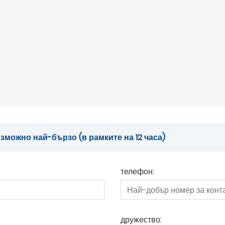
можно най-бързо (в рамките на 12 часа)
телефон:
дружество: