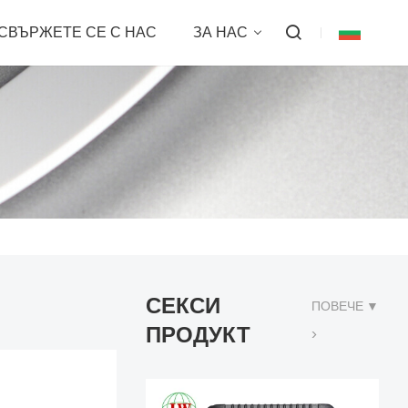
СВЪРЖЕТЕ СЕ С НАС
ЗА НАС
СЕКСИ
ПОВЕЧЕ ▼
ПРОДУКТ
>